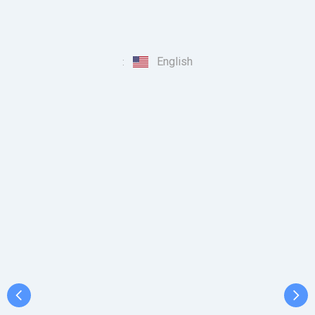
English
: